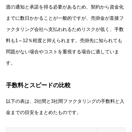
渡の通知と承諾を得る必要があるため、契約から資金化
までに数日かかることが一般的ですが、売掛金が直接フ
ァクタリング会社へ支払われるためリスクが低く、手数
料も1～12％程度と抑えられます。売掛先に知られても
問題がない場合やコストを重視する場合に適していま
す。
手数料とスピードの比較
以下の表は、2社間と3社間ファクタリングの手数料と入
金までの目安をまとめたものです。