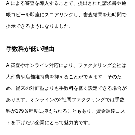
AIによる審査を導入することで、提出された請求書や通
帳コピーを即座にスコアリングし、審査結果を短時間で
提示できるようになりました。
手数料が低い理由
AI審査やオンライン対応により、ファクタリング会社は
人件費や店舗維持費を抑えることができます。そのた
め、従来の対面型よりも手数料を低く設定できる場合が
あります。オンラインの2社間ファクタリングでは手数
料が1?9％程度に抑えられることもあり、資金調達コス
トを下げたい企業にとって魅力的です。