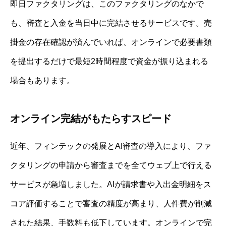
即日ファクタリングは、このファクタリングのなかで
も、審査と入金を当日中に完結させるサービスです。売
掛金の存在確認が済んでいれば、オンラインで必要書類
を提出するだけで最短2時間程度で資金が振り込まれる
場合もあります。
オンライン完結がもたらすスピード
近年、フィンテックの発展とAI審査の導入により、ファ
クタリングの申請から審査までを全てウェブ上で行える
サービスが急増しました。AIが請求書や入出金明細をス
コア評価することで審査の精度が高まり、人件費が削減
された結果、手数料も低下しています。オンラインで完