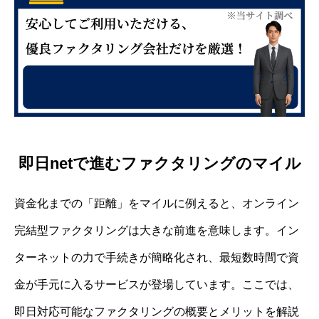
即日netで進むファクタリングのマイル
資金化までの「距離」をマイルに例えると、オンライン
完結型ファクタリングは大きな前進を意味します。イン
ターネットの力で手続きが簡略化され、最短数時間で資
金が手元に入るサービスが登場しています。ここでは、
即日対応可能なファクタリングの概要とメリットを解説