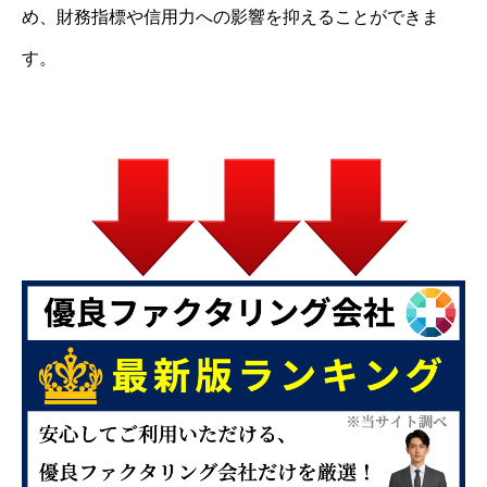
め、財務指標や信用力への影響を抑えることができま
す。