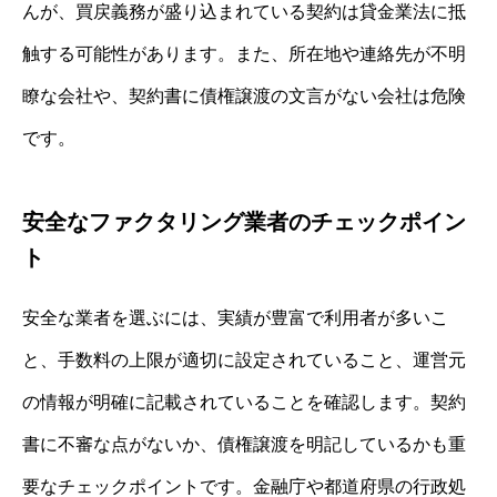
んが、買戻義務が盛り込まれている契約は貸金業法に抵
触する可能性があります。また、所在地や連絡先が不明
瞭な会社や、契約書に債権譲渡の文言がない会社は危険
です。
安全なファクタリング業者のチェックポイン
ト
安全な業者を選ぶには、実績が豊富で利用者が多いこ
と、手数料の上限が適切に設定されていること、運営元
の情報が明確に記載されていることを確認します。契約
書に不審な点がないか、債権譲渡を明記しているかも重
要なチェックポイントです。金融庁や都道府県の行政処