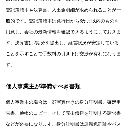
登記簿謄本や決算書、入出金明細が求められることが一
般的です。登記簿謄本は発行日から3か月以内のものを
用意し、会社の最新情報を確認できるようにしておきま
す。決算書は2期分を提出し、経営状況が安定している
ことを示すことで手数料の引き下げ交渉が有利になりま
す。
個人事業主が準備すべき書類
個人事業主の場合は、顔写真付きの身分証明書、確定申
告書、通帳のコピー、そして売掛債権を証明する請求書
などが必要になります。身分証明書は運転免許証やパス