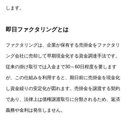
します。
即日ファクタリングとは
ファクタリングは、企業が保有する売掛金をファクタリ
ング会社に売却して早期現金化する資金調達手法です。
従来の掛け取引では入金まで30～60日程度を要します
が、この仕組みを利用すると、期日前に売掛金を現金化
し資金繰りの安定化が図れます。売掛金を譲渡する契約
であり、法律上は債権譲渡取引に分類されるため、返済
義務や金利は発生しません。