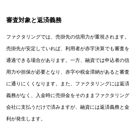
審査対象と返済義務
ファクタリングでは、売掛先の信用力が重視されます。
売掛先が安定していれば、利用者が赤字決算でも審査を
通過できる場合があります。一方、融資では申込者の信
用力や担保が必要となり、赤字や税金滞納があると審査
に通りにくくなります。また、ファクタリングには返済
義務がなく、入金時に売掛金をそのままファクタリング
会社に支払うだけで済みますが、融資には返済義務と金
利が発生します。