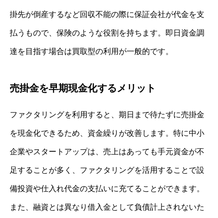
掛先が倒産するなど回収不能の際に保証会社が代金を支
払うもので、保険のような役割を持ちます。即日資金調
達を目指す場合は買取型の利用が一般的です。
売掛金を早期現金化するメリット
ファクタリングを利用すると、期日まで待たずに売掛金
を現金化できるため、資金繰りが改善します。特に中小
企業やスタートアップは、売上はあっても手元資金が不
足することが多く、ファクタリングを活用することで設
備投資や仕入れ代金の支払いに充てることができます。
また、融資とは異なり借入金として負債計上されないた