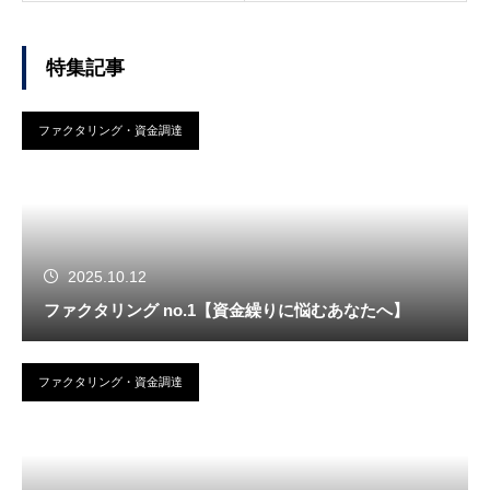
特集記事
ファクタリング・資金調達
2025.10.12
ファクタリング no.1【資金繰りに悩むあなたへ】
ファクタリング・資金調達