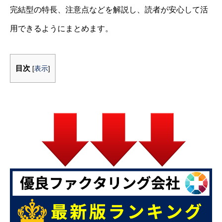
完結型の特長、注意点などを解説し、読者が安心して活
用できるようにまとめます。
目次
[
表示
]