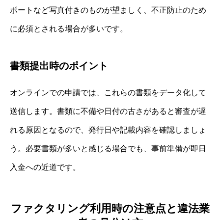
ポートなど写真付きのものが望ましく、不正防止のため
に必須とされる場合が多いです。
書類提出時のポイント
オンラインでの申請では、これらの書類をデータ化して
送信します。書類に不備や日付の古さがあると審査が遅
れる原因となるので、発行日や記載内容を確認しましょ
う。必要書類が多いと感じる場合でも、事前準備が即日
入金への近道です。
ファクタリング利用時の注意点と違法業