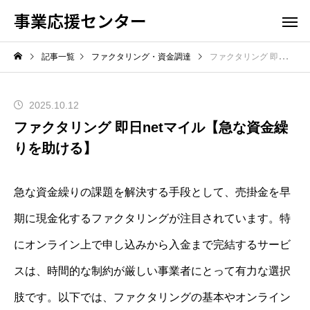
事業応援センター
記事一覧
ファクタリング・資金調達
ファクタリング 即日netマイル【急な資金繰りを助ける】
2025.10.12
ファクタリング 即日netマイル【急な資金繰
りを助ける】
急な資金繰りの課題を解決する手段として、売掛金を早
期に現金化するファクタリングが注目されています。特
にオンライン上で申し込みから入金まで完結するサービ
スは、時間的な制約が厳しい事業者にとって有力な選択
肢です。以下では、ファクタリングの基本やオンライン