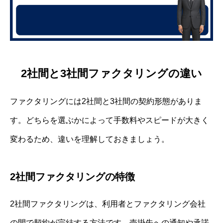
2社間と3社間ファクタリングの違い
ファクタリングには2社間と3社間の契約形態がありま
す。どちらを選ぶかによって手数料やスピードが大きく
変わるため、違いを理解しておきましょう。
2社間ファクタリングの特徴
2社間ファクタリングは、利用者とファクタリング会社
の間で契約が完結する方法です。売掛先への通知や承諾