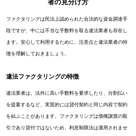
者の見分け方
ファクタリングは民法上認められた合法的な資金調達手
段ですが、中には不当な手数料を取る違法業者も存在し
ます。安心して利用するために、注意点と違法業者の特
徴を理解しておきましょう。
違法ファクタリングの特徴
違法業者は、法外に高い手数料を要求したり、分割払い
を提案するなど、実質的には貸付契約と同じ内容で契約
を結ぶことがあります。ファクタリングは債権譲渡の取
引であり貸付ではないため、利息制限法は適用されませ