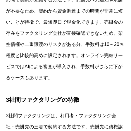
が不要なため、契約から資金調達までの時間が非常に短
いことが特徴で、最短即日で現金化できます。売掛金の
存在をファクタリング会社が直接確認できないため、架
空債権や二重譲渡のリスクがある分、手数料は10～20％
程度と比較的高めに設定されます。オンライン完結サー
ビスではAIによる審査が導入され、手数料がさらに下が
るケースもあります。
3社間ファクタリングの特徴
3社間ファクタリングは、利用者・ファクタリング会
社・売掛先の三者で契約する方法です。売掛先に債権譲