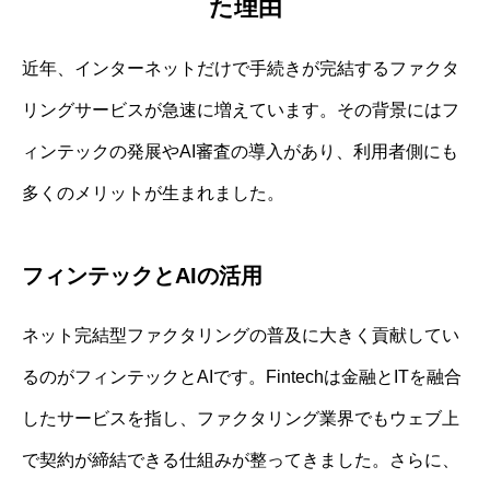
た理由
近年、インターネットだけで手続きが完結するファクタ
リングサービスが急速に増えています。その背景にはフ
ィンテックの発展やAI審査の導入があり、利用者側にも
多くのメリットが生まれました。
フィンテックとAIの活用
ネット完結型ファクタリングの普及に大きく貢献してい
るのがフィンテックとAIです。Fintechは金融とITを融合
したサービスを指し、ファクタリング業界でもウェブ上
で契約が締結できる仕組みが整ってきました。さらに、