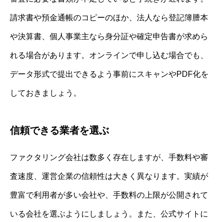
請求書や預金通帳のコピーのほか、法人なら登記簿謄本
や決算書、個人事業主なら身分証や確定申告書が求めら
れる場合があります。オンラインで申し込む場合でも、
データ形式で提出できるよう事前にスキャンやPDF化を
しておきましょう。
信頼できる業者を選ぶ
ファクタリング会社は数多く存在しますが、手数料や審
査速度、運営企業の信頼性は大きく異なります。実績が
豊富で利用者が多い会社や、手数料の上限が公開されて
いる会社を選ぶようにしましょう。また、公式サイトに