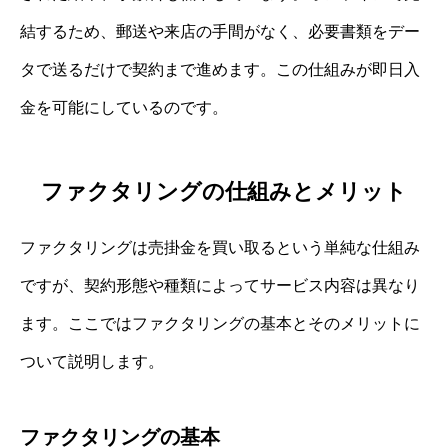
結するため、郵送や来店の手間がなく、必要書類をデー
タで送るだけで契約まで進めます。この仕組みが即日入
金を可能にしているのです。
ファクタリングの仕組みとメリット
ファクタリングは売掛金を買い取るという単純な仕組み
ですが、契約形態や種類によってサービス内容は異なり
ます。ここではファクタリングの基本とそのメリットに
ついて説明します。
ファクタリングの基本