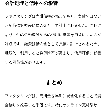
会計処理と信用への影響
ファクタリングは売掛債権の売却であり、負債ではない
ため貸借対照表に借入金として計上されません。これに
より、他の金融機関からの信用に影響を与えにくいのが
利点です。融資は借入金として負債に計上されるため、
継続的に利用すると負債比率が高まり、信用評価に影響
する可能性があります。
まとめ
ファクタリングは、売掛金を早期に現金化することで資
金繰りを改善する手段です。特にオンライン完結型サー