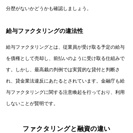
分歴がないかどうかも確認しましょう。
給与ファクタリングの違法性
給与ファクタリングとは、従業員が受け取る予定の給与
を債権として売却し、前払いのように受け取る仕組みで
す。しかし、最高裁の判例では実質的な貸付と判断さ
れ、貸金業法違反にあたるとされています。金融庁も給
与ファクタリングに関する注意喚起を行っており、利用
しないことが賢明です。
ファクタリングと融資の違い