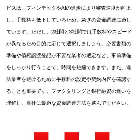
ビスは、フィンテックやAIの進歩により審査速度が向上
し、手数料も低下しているため、急ぎの資金調達に適し
ています。ただし、2社間と3社間では手数料やスピード
が異なるため目的に応じて選択しましょう。必要書類の
準備や債権譲渡登記が不要な業者の選定など、事前準備
をしっかり行うことで、時間を短縮できます。また、違
法業者を避けるために手数料の設定や契約内容を確認す
ることも重要です。ファクタリングと銀行融資の違いを
理解し、自社に最適な資金調達方法を選んでください。