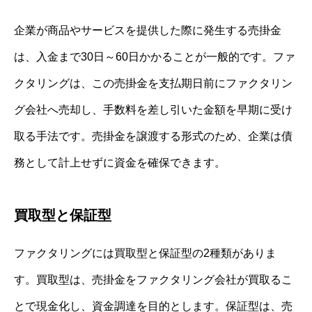
企業が商品やサービスを提供した際に発生する売掛金
は、入金まで30日～60日かかることが一般的です。ファ
クタリングは、この売掛金を支払期日前にファクタリン
グ会社へ売却し、手数料を差し引いた金額を早期に受け
取る手法です。売掛金を譲渡する形式のため、企業は債
務として計上せずに資金を確保できます。
買取型と保証型
ファクタリングには買取型と保証型の2種類がありま
す。買取型は、売掛金をファクタリング会社が買取るこ
とで現金化し、資金調達を目的とします。保証型は、売