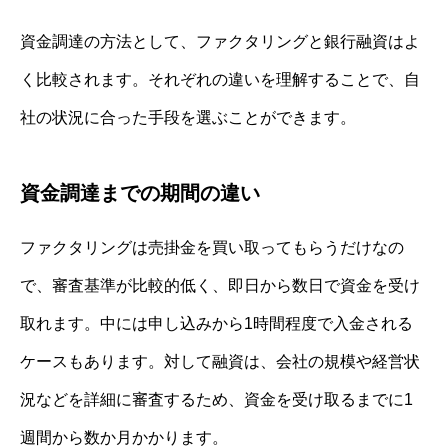
資金調達の方法として、ファクタリングと銀行融資はよ
く比較されます。それぞれの違いを理解することで、自
社の状況に合った手段を選ぶことができます。
資金調達までの期間の違い
ファクタリングは売掛金を買い取ってもらうだけなの
で、審査基準が比較的低く、即日から数日で資金を受け
取れます。中には申し込みから1時間程度で入金される
ケースもあります。対して融資は、会社の規模や経営状
況などを詳細に審査するため、資金を受け取るまでに1
週間から数か月かかります。