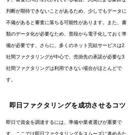
判断が期待できないことがあるため、少しでもデータに
不備があると審査に落ちる可能性があります。また、書
類のデータ化が必要なため、普段から電子化しておく準
備が必要です。さらに、多くのネット完結サービスは2
社間ファクタリングが中心で、売掛先の承諾が必要な3
社間ファクタリングは利用できない場合がほとんどで
す。
即日ファクタリングを成功させるコツ
即日で資金を調達するには、準備や業者選びが重要で
す。ここでは即日ファクタリングをスムーズに進めるた