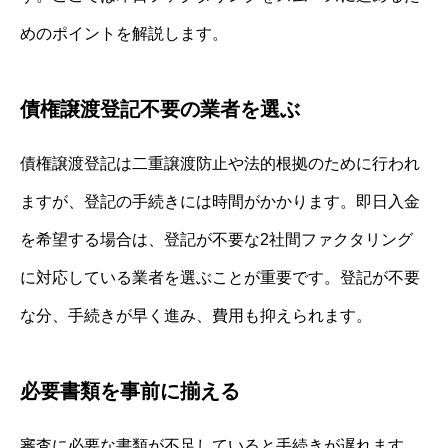
めのポイントを解説します。
債権譲渡登記不要の業者を選ぶ
債権譲渡登記は二重譲渡防止や法的根拠のために行われ
ますが、登記の手続きには時間がかかります。即日入金
を希望する場合は、登記が不要な2社間ファクタリング
に対応している業者を選ぶことが重要です。登記が不要
な分、手続きが早く進み、費用も抑えられます。
必要書類を事前に揃える
審査に必要な書類が不足していると手続きが遅れます。