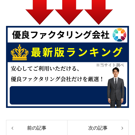
前の記事
次の記事