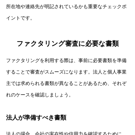
所在地や連絡先が明記されているかも重要なチェックポ
イントです。
ファクタリング審査に必要な書類
ファクタリングを利用する際は、事前に必要書類を準備
することで審査がスムーズになります。法人と個人事業
主では求められる書類が異なることがあるため、それぞ
れのケースを確認しましょう。
法人が準備すべき書類
法人の場合、会社の実在性や信用力を確認するために、