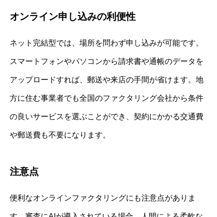
オンライン申し込みの利便性
ネット完結型では、場所を問わず申し込みが可能です。
スマートフォンやパソコンから請求書や通帳のデータを
アップロードすれば、郵送や来店の手間が省けます。地
方に住む事業者でも全国のファクタリング会社から条件
の良いサービスを選ぶことができ、契約にかかる交通費
や郵送費も不要になります。
注意点
便利なオンラインファクタリングにも注意点がありま
す。審査にAIが導入されている場合、人間による柔軟な