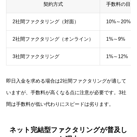
契約方式
手数料の目安
2社間ファクタリング（対面）
10%～20%
2社間ファクタリング（オンライン）
1%～9%
3社間ファクタリング
1%～12%
即日入金を求める場合は2社間ファクタリングが適して
いますが、手数料が高くなる点に注意が必要です。3社
間は手数料が低い代わりにスピードは劣ります。
ネット完結型ファクタリングが普及し