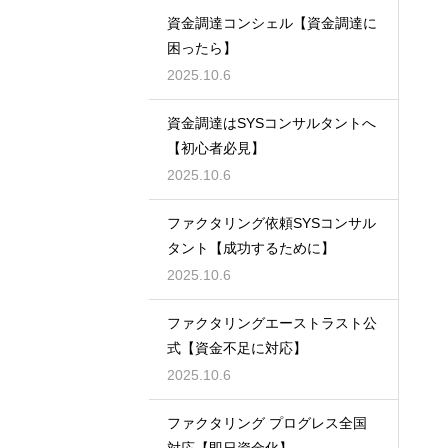
資金調達コンシェル【資金調達に
困ったら】
2025.10.6
資金調達はSYSコンサルタントへ
【初心者必見】
2025.10.6
ファクタリング依頼SYSコンサル
タント【成功するために】
2025.10.6
ファクタリングエーストラスト公
式【資金不足に対応】
2025.10.6
ファクタリング プログレス全国