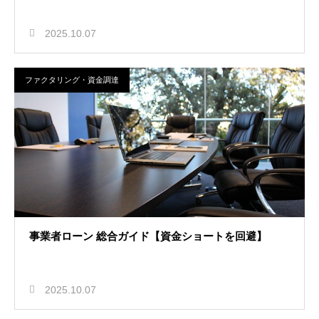
2025.10.07
ファクタリング・資金調達
事業者ローン 総合ガイド【資金ショートを回避】
2025.10.07