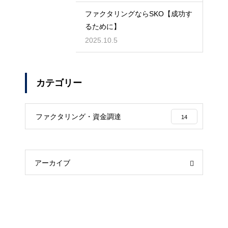
ファクタリングならSKO【成功す
るために】
2025.10.5
カテゴリー
ファクタリング・資金調達
14
アーカイブ