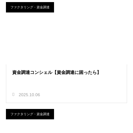
ファクタリング・資金調達
資金調達コンシェル【資金調達に困ったら】
2025.10.06
ファクタリング・資金調達