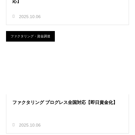
応】
2025.10.06
ファクタリング・資金調達
ファクタリング プログレス全国対応【即日資金化】
2025.10.06