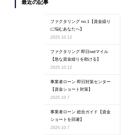
最近の記事
ファクタリング no.1【資金繰り
に悩むあなたへ】
2025.10.12
ファクタリング 即日netマイル
【急な資金繰りを助ける】
2025.10.12
事業者ローン 即日対策センター
【資金ショート対策】
2025.10.7
事業者ローン 総合ガイド【資金
ショートを回避】
2025.10.7