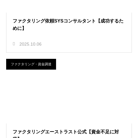
ファクタリング依頼SYSコンサルタント【成功するた
めに】
2025.10.06
ファクタリング・資金調達
ファクタリングエーストラスト公式【資金不足に対