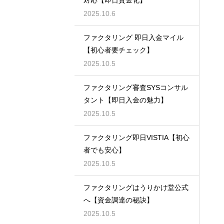
対応【即日資金化】
2025.10.6
ファクタリング 即日入金マイル
【初心者要チェック】
2025.10.5
ファクタリング審査SYSコンサル
タント【即日入金の魅力】
2025.10.5
ファクタリング即日VISTIA【初心
者でも安心】
2025.10.5
ファクタリングはうりかけ堂公式
へ【資金調達の秘訣】
2025.10.5