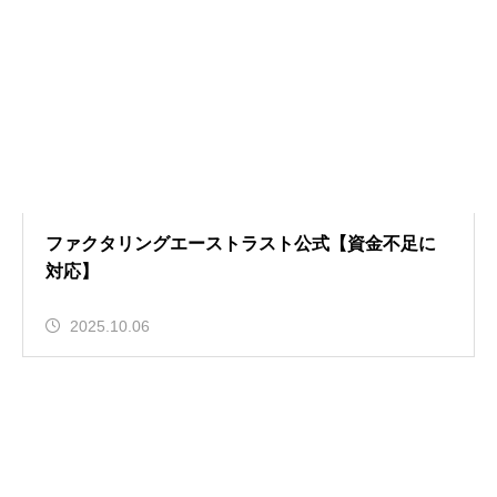
ファクタリングエーストラスト公式【資金不足に
対応】
2025.10.06