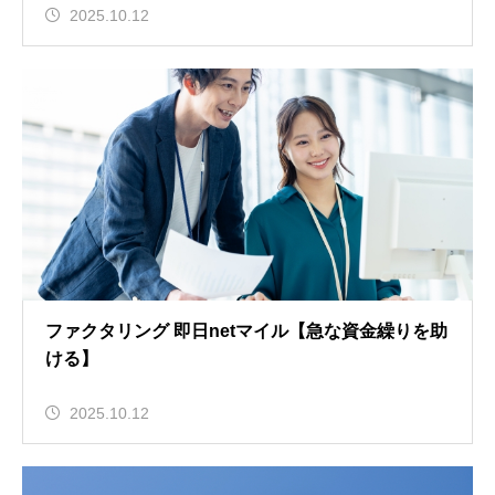
2025.10.12
ファクタリング 即日netマイル【急な資金繰りを助
ける】
2025.10.12