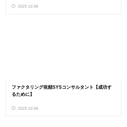
2025.10.06
ファクタリング依頼SYSコンサルタント【成功す
るために】
2025.10.06