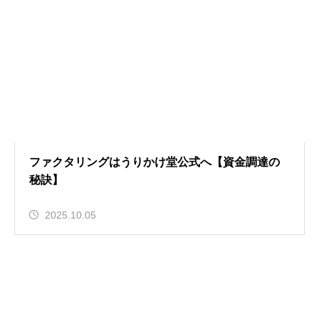
ファクタリングはうりかけ堂公式へ【資金調達の
秘訣】
2025.10.05