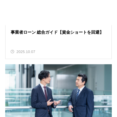
事業者ローン 総合ガイド【資金ショートを回避】
2025.10.07