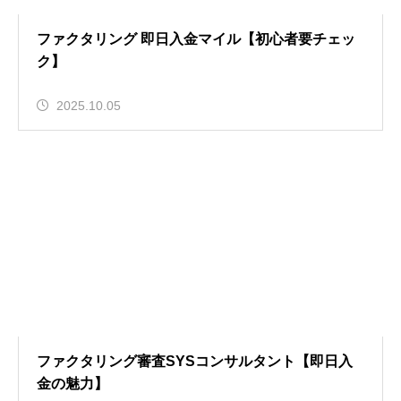
ファクタリング 即日入金マイル【初心者要チェッ
ク】
2025.10.05
ファクタリング審査SYSコンサルタント【即日入
金の魅力】