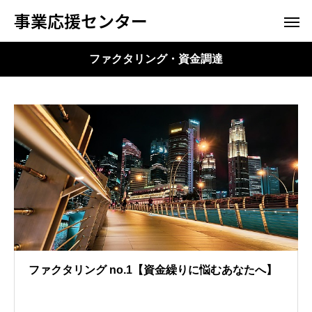
事業応援センター
ファクタリング・資金調達
ファクタリング no.1【資金繰りに悩むあなたへ】