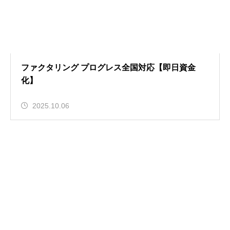
ファクタリング プログレス全国対応【即日資金
化】
2025.10.06