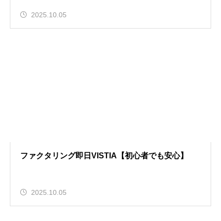
2025.10.05
ファクタリング即日VISTIA【初心者でも安心】
2025.10.05