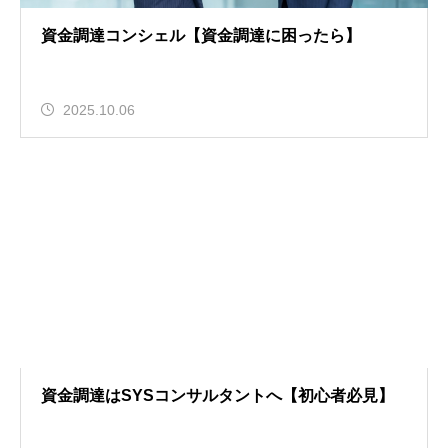
資金調達コンシェル【資金調達に困ったら】
2025.10.06
資金調達はSYSコンサルタントへ【初心者必見】